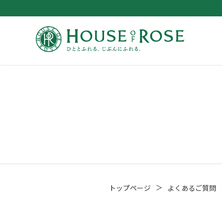
＞
トップページ
よくあるご質問