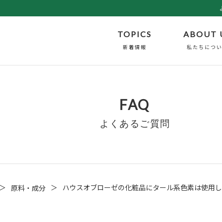
TOPICS
ABOUT 
新着情報
私たちにつ
FAQ
よくあるご質問
＞
＞
ハウスオブローゼの化粧品にタール系色素は使用し
原料・成分