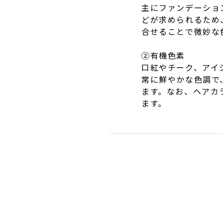
主にファンデーショ
どが求められるため
合せることで微妙な
②有機色素
口紅やチーク、アイ
常に鮮やかな色調で
ます。なお、ヘアカ
ます。