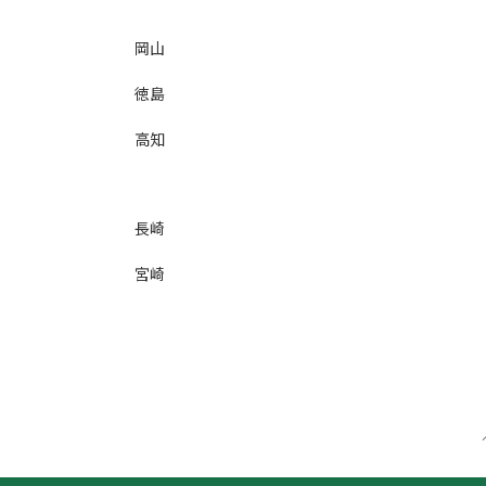
岡山
徳島
高知
長崎
宮崎