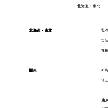
北海道・東北
北海道・東北
北海
宮城
福島
関東
群馬
埼玉
東