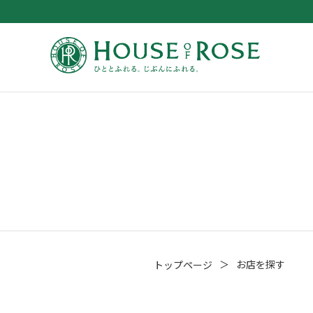
＞
お店を探す
トップページ