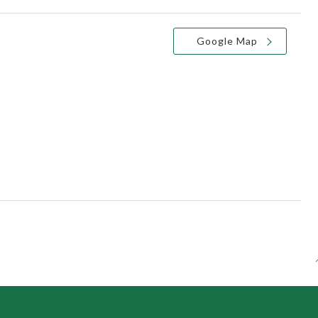
Google Map