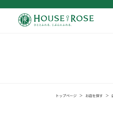
＞
＞
トップページ
お店を探す