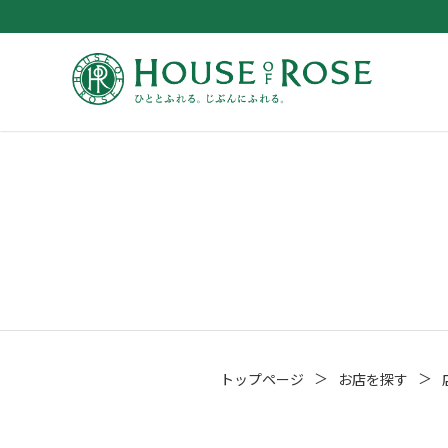
＞
＞
トップページ
お店を探す