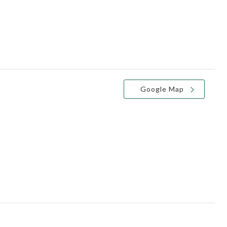
Google Map