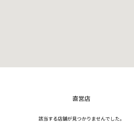
直営店
該当する店舗が見つかりませんでした。