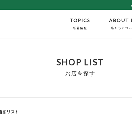
TOPICS
ABOUT 
新着情報
私たちにつ
SHOP LIST
お店を探す
店舗リスト