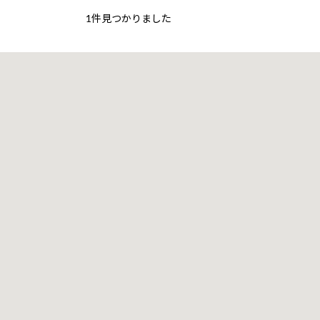
1件見つかりました