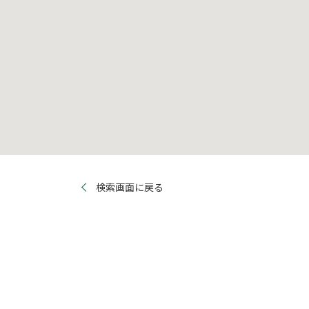
検索画面に戻る