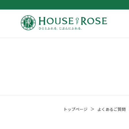
＞
トップページ
よくあるご質問