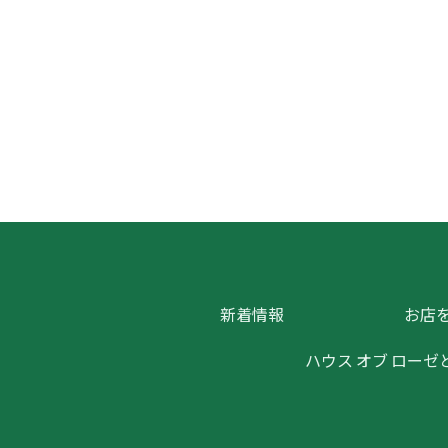
新着情報
お店
ハウス オブ ローゼ