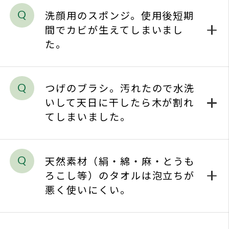
いして天日に干したら木が割れ
てしまいました。
天然素材（絹・綿・麻・とうも
ろこし等）のタオルは泡立ちが
悪く使いにくい。
1