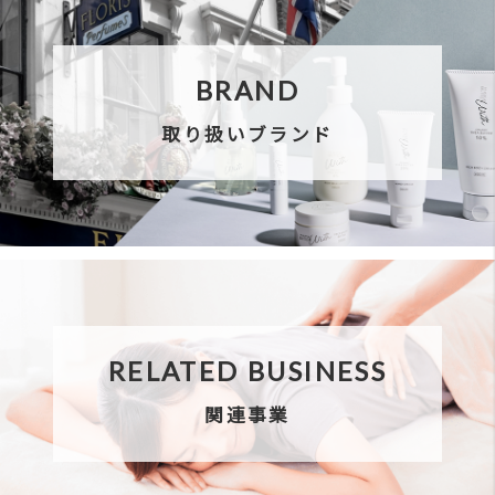
SHOP CONCEPT
直営店について
COMPANY
IR・会社情報はこちら
RECRUIT
採用情報はこちら