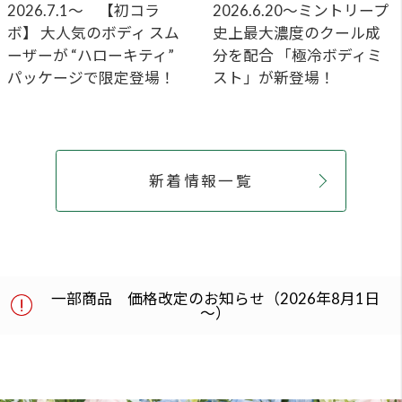
ABOUT US
私たちについて