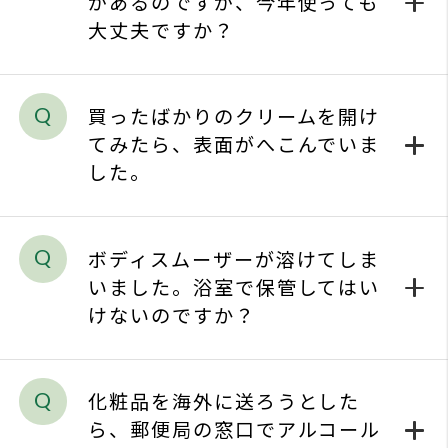
ボディスムーザーが溶けてしま
いました。浴室で保管してはい
けないのですか？
化粧品を海外に送ろうとした
ら、郵便局の窓口でアルコール
の配合度数を聞かれました。
化粧品は機内持ち込みできます
か？
いつも使っている化粧品が突然
肌に合わなくなった。なぜです