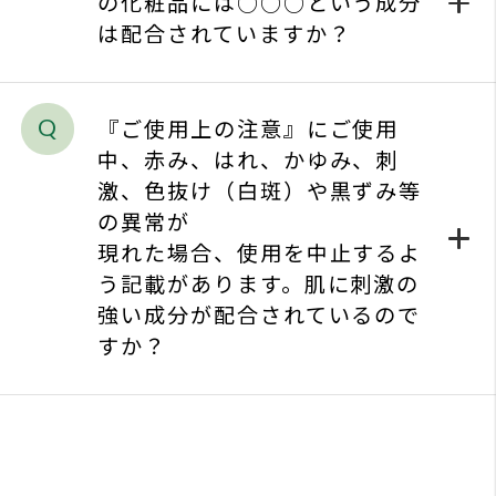
の異常が
現れた場合、使用を中止するよ
う記載があります。肌に刺激の
強い成分が配合されているので
すか？
1